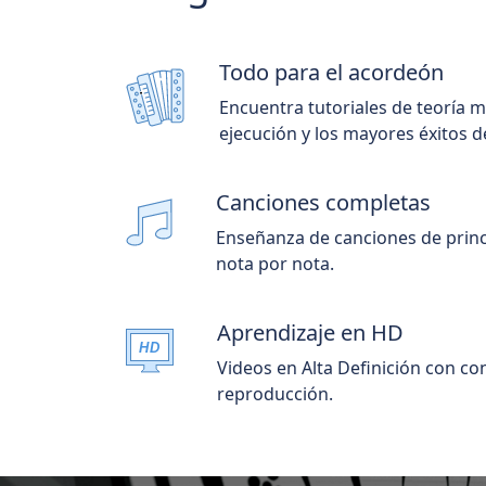
Todo para el acordeón
Encuentra tutoriales de teoría m
ejecución y los mayores éxitos d
Canciones completas
Enseñanza de canciones de princi
nota por nota.
Aprendizaje en HD
Videos en Alta Definición con con
reproducción.