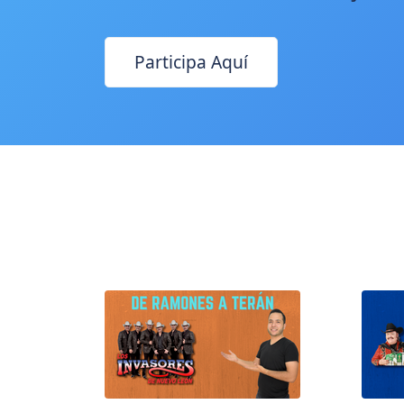
Participa Aquí