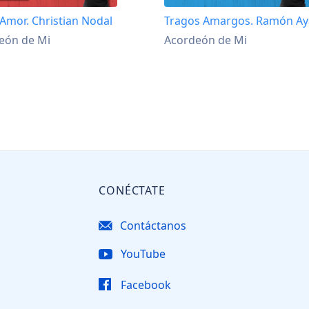
 Amor. Christian Nodal
Tragos Amargos. Ramón Ay
eón de Mi
Acordeón de Mi
CONÉCTATE
Contáctanos
YouTube
Facebook