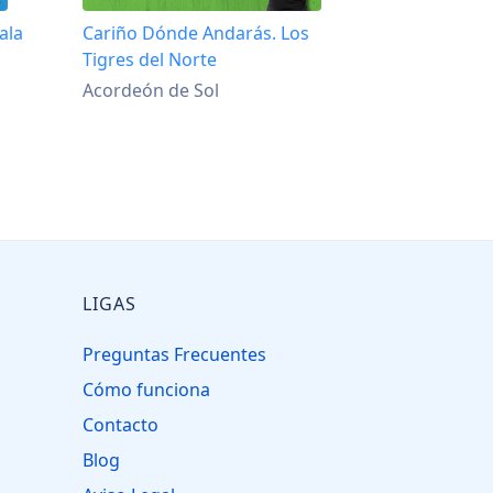
ala
Cariño Dónde Andarás. Los
Tigres del Norte
Acordeón de Sol
LIGAS
Preguntas Frecuentes
Cómo funciona
Contacto
Blog