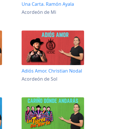
Una Carta. Ramón Ayala
Acordeón de Mi
Adiós Amor. Christian Nodal
Acordeón de Sol