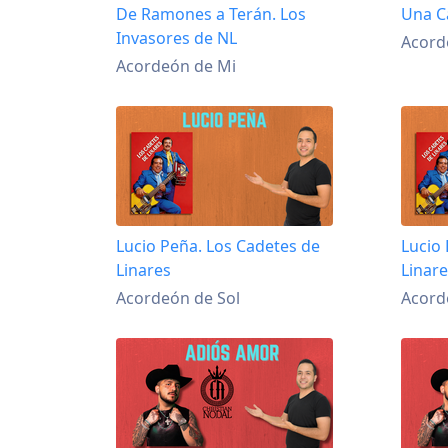
De Ramones a Terán. Los
Una C
Invasores de NL
Acord
Acordeón de Mi
Lucio Peña. Los Cadetes de
Lucio
Linares
Linar
Acordeón de Sol
Acord