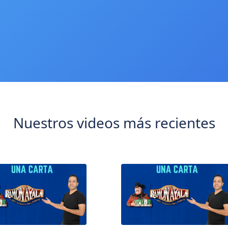
Nuestros videos más recientes