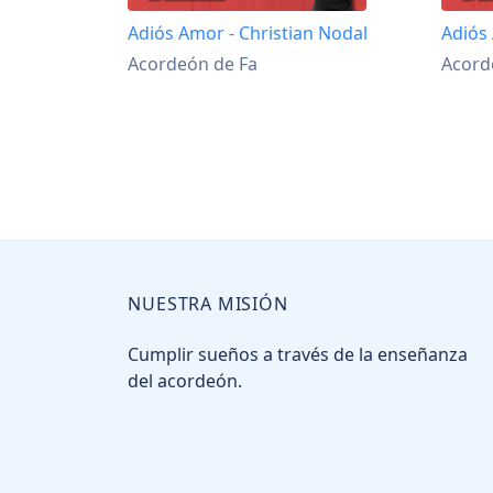
Adiós Amor - Christian Nodal
Adiós
Acordeón de Fa
Acord
NUESTRA MISIÓN
Cumplir sueños a través de la enseñanza
del acordeón.