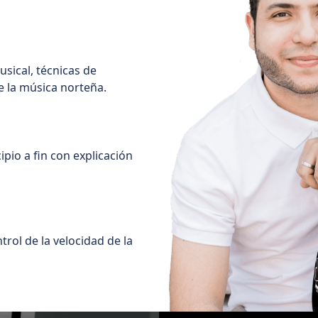
usical, técnicas de
e la música norteña.
pio a fin con explicación
trol de la velocidad de la