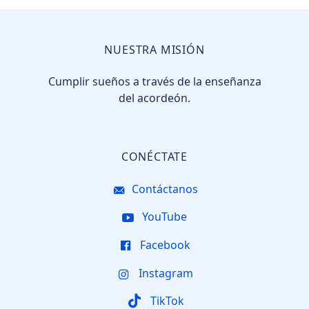
NUESTRA MISIÓN
Cumplir sueños a través de la enseñanza
del acordeón.
CONÉCTATE
Contáctanos
YouTube
Facebook
Instagram
TikTok