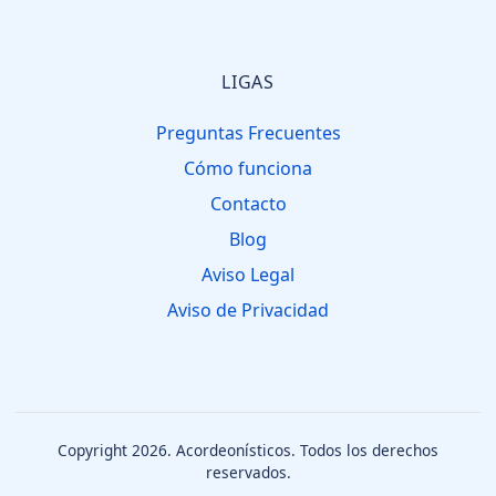
LIGAS
Preguntas Frecuentes
Cómo funciona
Contacto
Blog
Aviso Legal
Aviso de Privacidad
Copyright 2026.
Acordeonísticos
. Todos los derechos
reservados.