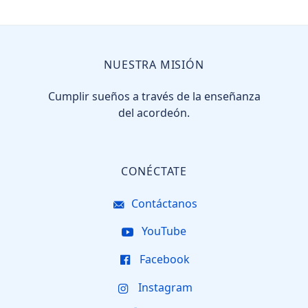
NUESTRA MISIÓN
Cumplir sueños a través de la enseñanza
del acordeón.
CONÉCTATE
Contáctanos
YouTube
Facebook
Instagram