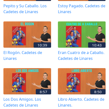
Pepito y Su Caballo. Los
Estoy Pagado. Cadetes de
Cadetes de Linares
Linares
10:39
10:43
El Rogón. Cadetes de
Eran Cuatro de a Caballo.
Linares
Cadetes de Linares
8:57
8:50
Los Dos Amigos. Los
Libro Abierto. Cadetes de
Cadetes de Linares
Linares.