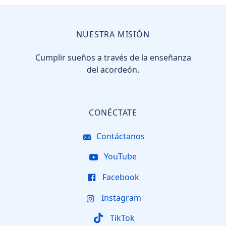
NUESTRA MISIÓN
Cumplir sueños a través de la enseñanza
del acordeón.
CONÉCTATE
Contáctanos
YouTube
Facebook
Instagram
TikTok