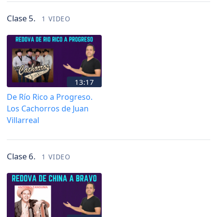
Clase 5.
1 VIDEO
13:17
De Río Rico a Progreso.
Los Cachorros de Juan
Villarreal
Clase 6.
1 VIDEO