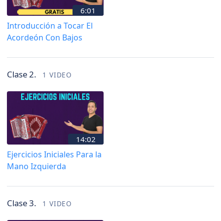
6:01
Introducción a Tocar El
Acordeón Con Bajos
Clase 2.
1 VIDEO
14:02
Ejercicios Iniciales Para la
Mano Izquierda
Clase 3.
1 VIDEO