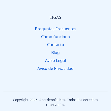
LIGAS
Preguntas Frecuentes
Cómo funciona
Contacto
Blog
Aviso Legal
Aviso de Privacidad
Copyright 2026.
Acordeonísticos
. Todos los derechos
reservados.