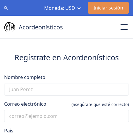
Iniciar sesión
Moneda: USD
Acordeonísticos
Regístrate en Acordeonísticos
Nombre completo
Correo electrónico
(asegúrate que esté correcto)
País