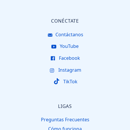
CONÉCTATE
Contáctanos
YouTube
Facebook
Instagram
TikTok
LIGAS
Preguntas Frecuentes
Cómo funciona