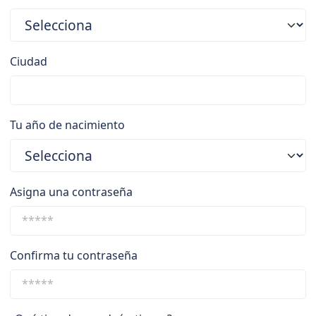
Ciudad
Tu año de nacimiento
Asigna una contraseña
Confirma tu contraseña