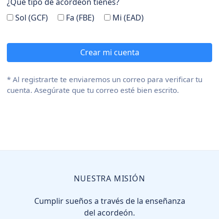
¿Qué tipo de acordeón tienes?
Sol (GCF)
Fa (FBE)
Mi (EAD)
* Al registrarte te enviaremos un correo para verificar tu
cuenta. Asegúrate que tu correo esté bien escrito.
NUESTRA MISIÓN
Cumplir sueños a través de la enseñanza
del acordeón.