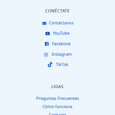
CONÉCTATE
Contáctanos
YouTube
Facebook
Instagram
TikTok
LIGAS
Preguntas Frecuentes
Cómo funciona
Contacto