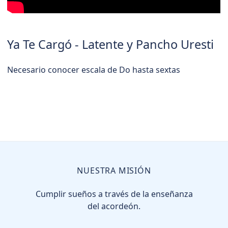
Ya Te Cargó - Latente y Pancho Uresti
Necesario conocer escala de Do hasta sextas
NUESTRA MISIÓN
Cumplir sueños a través de la enseñanza
del acordeón.