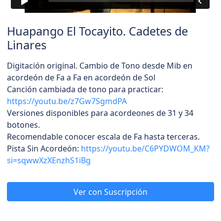
Huapango El Tocayito. Cadetes de
Linares
Digitación original. Cambio de Tono desde Mib en
acordeón de Fa a Fa en acordeón de Sol
Canción cambiada de tono para practicar:
https://youtu.be/z7Gw7SgmdPA
Versiones disponibles para acordeones de 31 y 34
botones.
Recomendable conocer escala de Fa hasta terceras.
Pista Sin Acordeón:
https://youtu.be/C6PYDWOM_KM?
si=sqwwXzXEnzhS1iBg
Ver con Suscripción