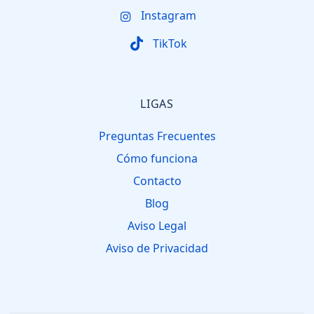
Instagram
TikTok
LIGAS
Preguntas Frecuentes
Cómo funciona
Contacto
Blog
Aviso Legal
Aviso de Privacidad