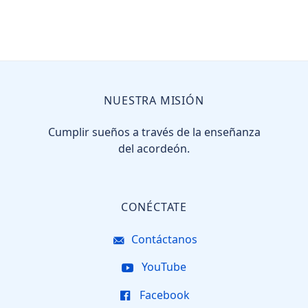
NUESTRA MISIÓN
Cumplir sueños a través de la enseñanza
del acordeón.
CONÉCTATE
Contáctanos
YouTube
Facebook