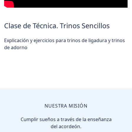
Clase de Técnica. Trinos Sencillos
Explicación y ejercicios para trinos de ligadura y trinos
de adorno
NUESTRA MISIÓN
Cumplir sueños a través de la enseñanza
del acordeón.