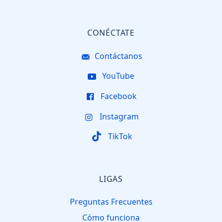
CONÉCTATE
Contáctanos
YouTube
Facebook
Instagram
TikTok
LIGAS
Preguntas Frecuentes
Cómo funciona