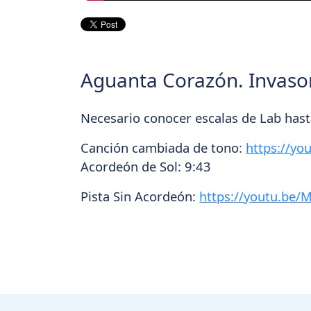
Aguanta Corazón. Invaso
Necesario conocer escalas de Lab hast
Canción cambiada de tono:
https://yo
Acordeón de Sol: 9:43
Pista Sin Acordeón:
https://youtu.be