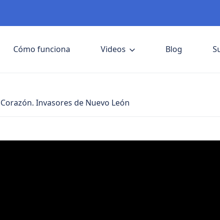
Cómo funciona
Videos
Blog
S
Corazón. Invasores de Nuevo León