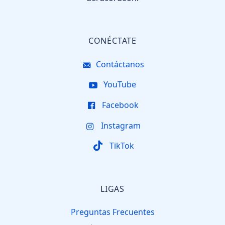
CONÉCTATE
Contáctanos
YouTube
Facebook
Instagram
TikTok
LIGAS
Preguntas Frecuentes