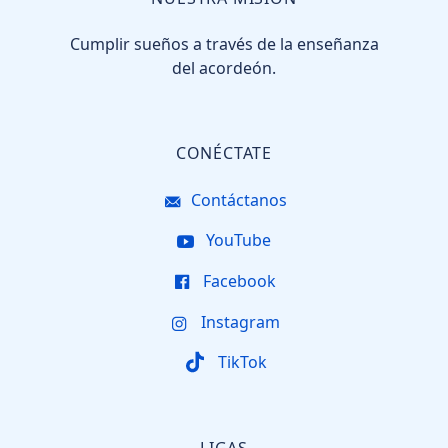
Cumplir sueños a través de la enseñanza
del acordeón.
CONÉCTATE
Contáctanos
YouTube
Facebook
Instagram
TikTok
LIGAS