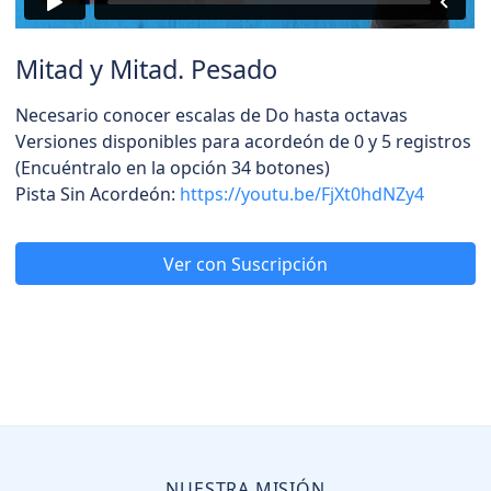
Mitad y Mitad. Pesado
Necesario conocer escalas de Do hasta octavas
Versiones disponibles para acordeón de 0 y 5 registros
(Encuéntralo en la opción 34 botones)
Pista Sin Acordeón:
https://youtu.be/FjXt0hdNZy4
Ver con Suscripción
NUESTRA MISIÓN