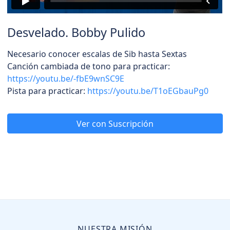
Desvelado. Bobby Pulido
Necesario conocer escalas de Sib hasta Sextas
Canción cambiada de tono para practicar:
https://youtu.be/-fbE9wnSC9E
Pista para practicar:
https://youtu.be/T1oEGbauPg0
Ver con Suscripción
NUESTRA MISIÓN