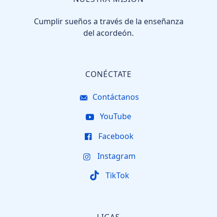
Cumplir sueños a través de la enseñanza
del acordeón.
CONÉCTATE
Contáctanos
YouTube
Facebook
Instagram
TikTok
LIGAS