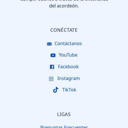
del acordeón.
CONÉCTATE
Contáctanos
YouTube
Facebook
Instagram
TikTok
LIGAS
Preguntas Frecuentes