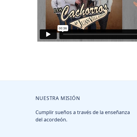
NUESTRA MISIÓN
Cumplir sueños a través de la enseñanza
del acordeón.