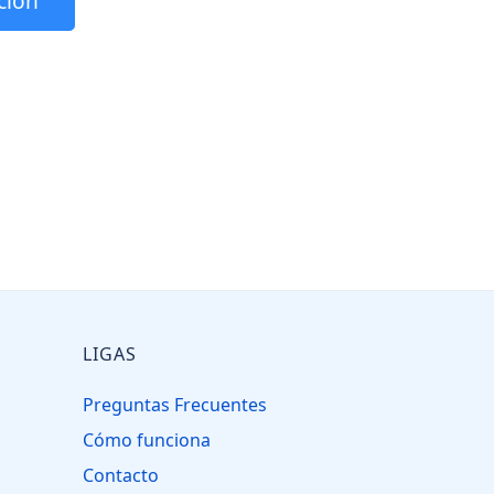
ción
LIGAS
Preguntas Frecuentes
Cómo funciona
Contacto