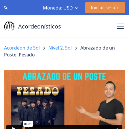
Iniciar sesión
Moneda: USD
Acordeonísticos
Acordeón de Sol
Nivel 2. Sol
Abrazado de un
Poste. Pesado