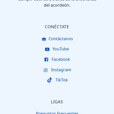
del acordeón.
CONÉCTATE
Contáctanos
YouTube
Facebook
Instagram
TikTok
LIGAS
Preguntas Frecuentes