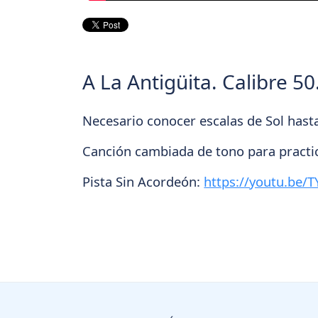
A La Antigüita. Calibre 50
Necesario conocer escalas de Sol hast
Canción cambiada de tono para practi
Pista Sin Acordeón:
https://youtu.be