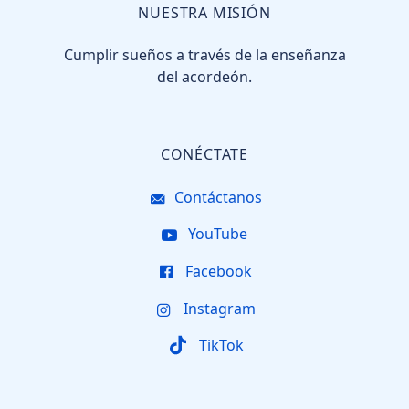
NUESTRA MISIÓN
Cumplir sueños a través de la enseñanza
del acordeón.
CONÉCTATE
Contáctanos
YouTube
Facebook
Instagram
TikTok