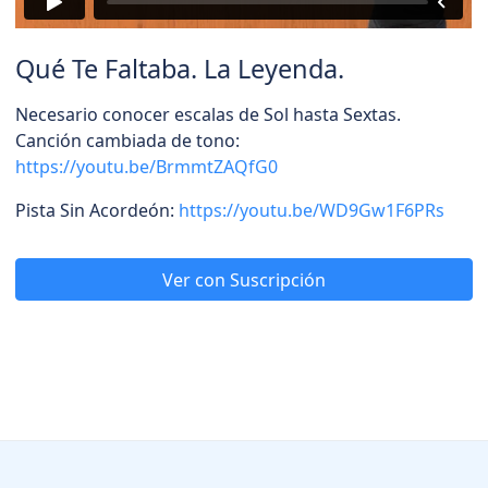
Qué Te Faltaba. La Leyenda.
Necesario conocer escalas de Sol hasta Sextas.
Canción cambiada de tono:
https://youtu.be/BrmmtZAQfG0
Pista Sin Acordeón:
https://youtu.be/WD9Gw1F6PRs
Ver con Suscripción