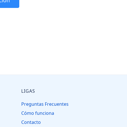
ción
LIGAS
Preguntas Frecuentes
Cómo funciona
Contacto