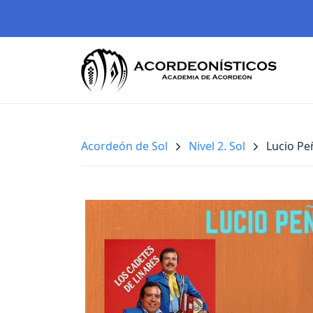
Acordeón de Sol
Nivel 2. Sol
Lucio Pe