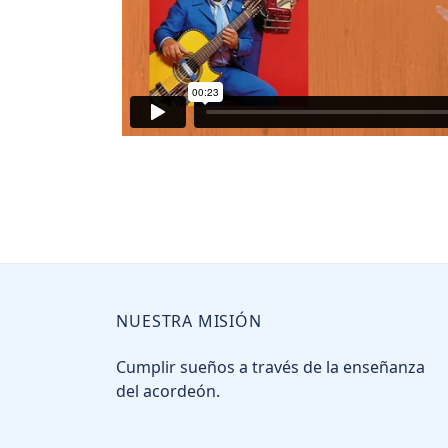
NUESTRA MISIÓN
Cumplir sueños a través de la enseñanza
del acordeón.