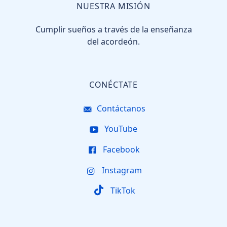
NUESTRA MISIÓN
Cumplir sueños a través de la enseñanza
del acordeón.
CONÉCTATE
Contáctanos
YouTube
Facebook
Instagram
TikTok