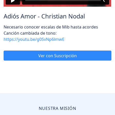
Adiós Amor - Christian Nodal
Necesario conocer escalas de Mib hasta acordes
Canción cambiada de tono:
https://youtu.be/g0SvNp6lmwE
Ver con Suscripción
NUESTRA MISIÓN