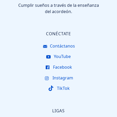
Cumplir sueños a través de la enseñanza
del acordeón.
CONÉCTATE
Contáctanos
YouTube
Facebook
Instagram
TikTok
LIGAS