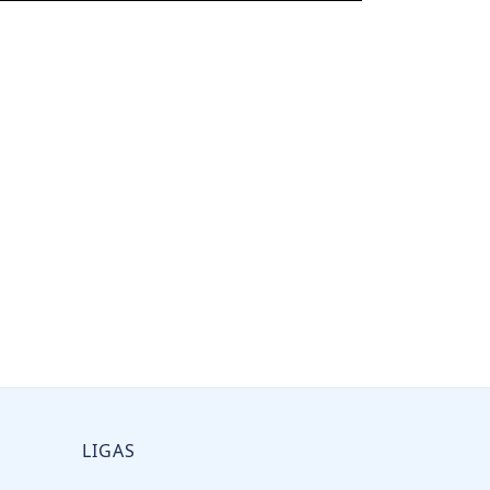
LIGAS