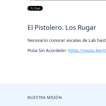
El Pistolero. Los Rugar
Necesario conocer escalas de Lab hast
Pista Sin Acordeón:
https://youtu.be/
NUESTRA MISIÓN