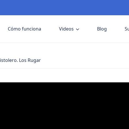
Cómo funciona
Videos
Blog
S
Pistolero. Los Rugar