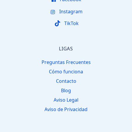
Instagram
TikTok
LIGAS
Preguntas Frecuentes
Cómo funciona
Contacto
Blog
Aviso Legal
Aviso de Privacidad