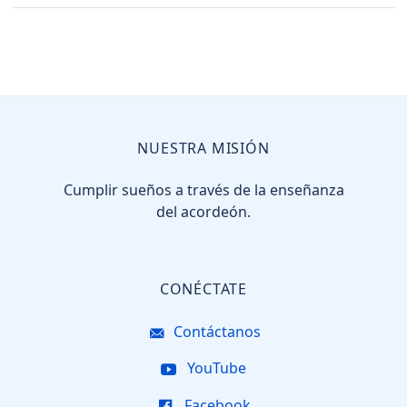
NUESTRA MISIÓN
Cumplir sueños a través de la enseñanza
del acordeón.
CONÉCTATE
Contáctanos
YouTube
Facebook