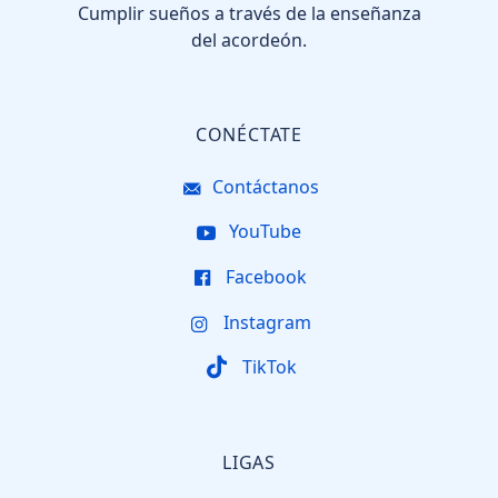
Cumplir sueños a través de la enseñanza
del acordeón.
CONÉCTATE
Contáctanos
YouTube
Facebook
Instagram
TikTok
LIGAS