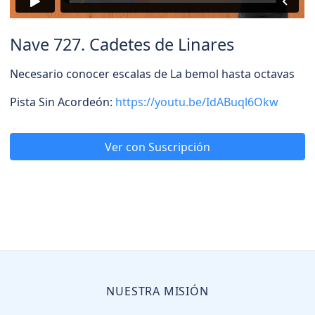
Nave 727. Cadetes de Linares
Necesario conocer escalas de La bemol hasta octavas
Pista Sin Acordeón:
https://youtu.be/IdABuql6Okw
Ver con Suscripción
NUESTRA MISIÓN