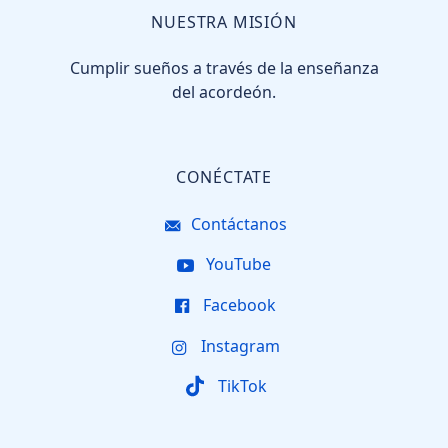
NUESTRA MISIÓN
Cumplir sueños a través de la enseñanza
del acordeón.
CONÉCTATE
Contáctanos
YouTube
Facebook
Instagram
TikTok