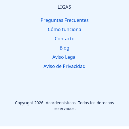
LIGAS
Preguntas Frecuentes
Cómo funciona
Contacto
Blog
Aviso Legal
Aviso de Privacidad
Copyright 2026.
Acordeonísticos
. Todos los derechos
reservados.